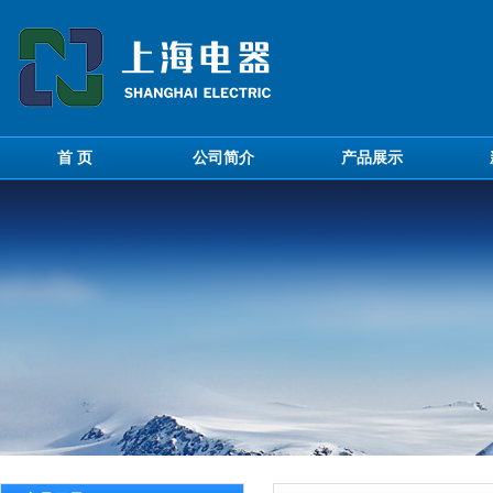
首 页
公司简介
产品展示