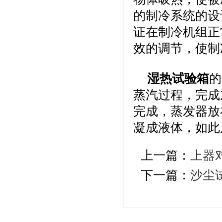
的制冷系统的设
证在制冷机组正
效的调节，使制
湿热试验箱
的
蒸汽过程，完成
完成，蒸发器放
凝成液体，如此
上一篇：
上器
下一篇：
沙尘