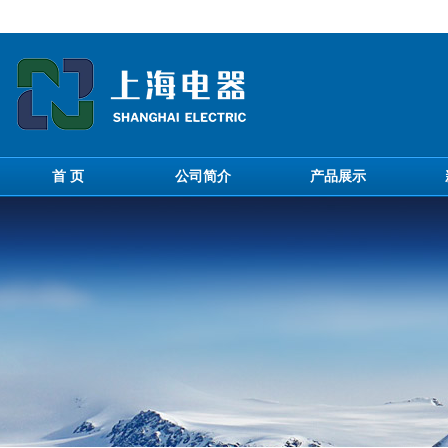
首 页
公司简介
产品展示