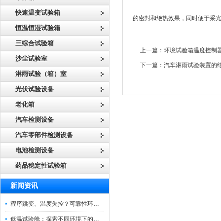
快速温变试验箱
的密封和绝热效果，同时便于采
恒温恒湿试验箱
三综合试验箱
上一篇：
环境试验箱温度控制
沙尘试验室
下一篇：
汽车淋雨试验装置的
淋雨试验（箱）室
光伏试验设备
老化箱
汽车检测设备
汽车零部件检测设备
电池检测设备
药品稳定性试验箱
新闻资讯
程序跳变、温度失控？可靠性环境试验箱控制系统故障处理
低温试验舱：探索不同环境下的科技边界