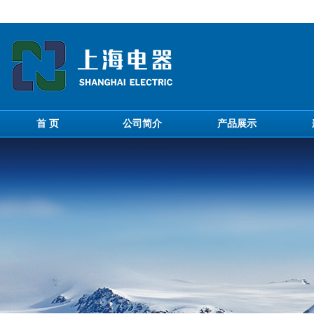
首 页
公司简介
产品展示